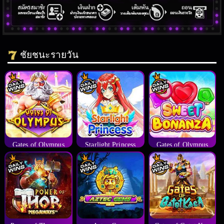
ชัยชนะรายวัน
Gates of Olympus
Starlight Princess
Gates of Olympus