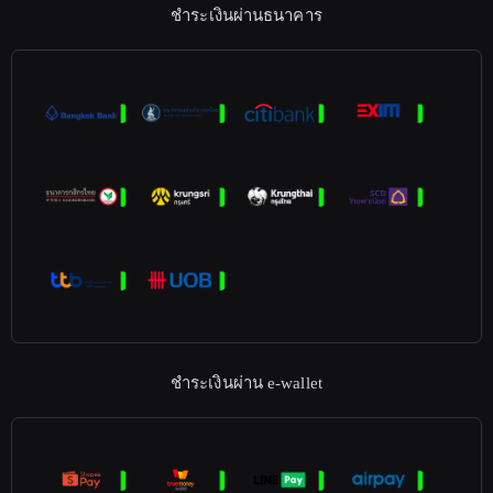
ชำระเงินผ่านธนาคาร
ชำระเงินผ่าน e-wallet