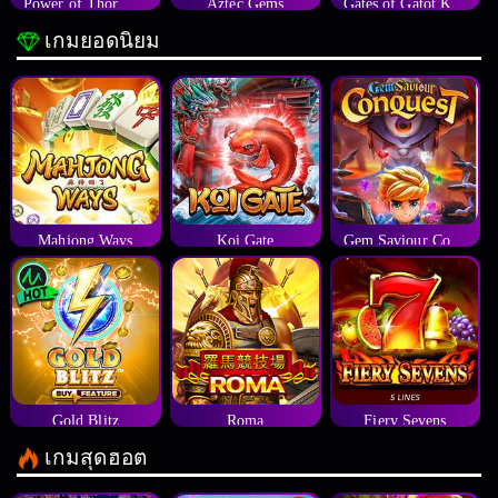
Power of Thor Megaways
Aztec Gems
Gates of Gatot Kaca
เกมยอดนิยม
Mahjong Ways
Koi Gate
Gem Saviour Conquest
Gold Blitz
Roma
Fiery Sevens
เกมสุดฮอต