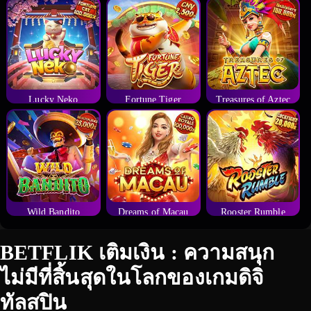
Lucky Neko
Fortune Tiger
Treasures of Aztec
Wild Bandito
Dreams of Macau
Rooster Rumble
BETFLIK เติมเงิน : ความสนุก
ไม่มีที่สิ้นสุดในโลกของเกมดิจิ
ทัลสปิน